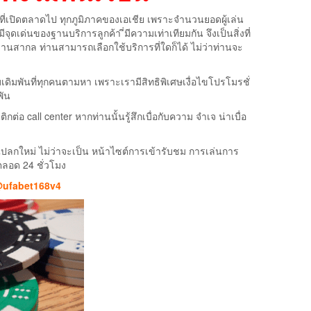
วที่เปิดตลาดไป ทุกภูมิภาคของเอเชีย เพราะจำนวนยอดผู้เล่น
จุดเด่นของฐานบริการลูกค้า ี่มีความเท่าเทียมกัน จึงเป็นสิ่งที่
านสากล ท่านสามารถเลือกใช้บริการที่ใดก็ได้ ไม่ว่าท่านจะ
ว็บเดิมพันที่ทุกคนตามหา เพราะเรามีสิทธิพิเศษเงื่อไขโปรโมรชั่
พัน
ต่อ call center หากท่านนั้นรู้สึกเบื่อกับความ จำเจ น่าเบื่อ
มแปลกใหม่ ไม่ว่าจะเป็น หน้าไซต์การเข้ารับชม การเล่นการ
 ตลอด 24 ชั่วโมง
~@ufabet168v4