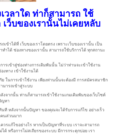
างเวลาใด ท่าก็สามารถ ใช้
า เว็บของเรานั้นไม่เคยหลับ
รถเข้าได้ที่ เว็บของเราโดยตรง
เพราะเว็บของเรานั้น เป็น
รำทำได้ ช่องทางของเรานั้น สามารถใช้บริการได้ ทุกสถานะ
รเข้าสู่ช่องท่างการเดิมพันนั้น ไม่ว่าท่านจะเข้าใช้งาน
่องทาง เข้าใช้งานได้
ดภัย ในการเข้าใช้งาน เพียงท่านนั้นจะต้องมี การสมัครสมาชิก
นสามารถเข้าสู่ระบบ
งจากนั้น ท่านก็สามารถเข้าใช้งานเกมเดิมพันของเว็บไซต์
ดปัญหา
นที หลังจากนั้นปัญหา ของคุณจะได้รับการแก้ไข อย่างเร็ว
ี่คนส่วนมาก
านควรแก้ไขอย่างไร หากเป็นปัญหาที่ระบบ เราจะสามารถ
นไม่ได้ หรือการไม่สเถียรของระบบ มีการกระตุกบ่อย เรา