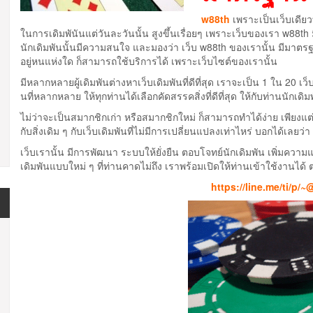
w88th
เพราะเป็นเว็บเดีย
ในการเดิมพันันแต่วันละวันนั้น สูงขึ้นเรื่อยๆ เพราะเว็บของเรา w88th มี
นักเดิมพันนั้นมีความสนใจ และมองว่า เว็บ w88th ของเรานั้น มีมาตรฐ
อยู่หนแห่งใด ก็สามารถใช้บริการได้ เพราะเว็บไซต์ของเรานั้น
มีหลากหลายผู้เดิมพันต่างหาเว็บเดิมพันที่ดีที่สุด เราจะเป็น 1 ใน 20 เ
นที่หลากหลาย ให้ทุกท่านได้เลือกคัดสรรคสิ่งที่ดีที่สุด ให้กับท่านนักเดิม
ไม่ว่าจะเป็นสมากชิกเก่า หรือสมากชิกใหม่ ก็สามารถทำได้ง่าย เพียงแต่ติก
กับสิ่งเดิม ๆ กับเว็บเดิมพันที่ไม่มีการเปลี่ยนแปลงเท่าไหร่ บอกได้เลยว่า
เว็บเรานั้น มีการพัฒนา ระบบให้ยั่งยืน ตอบโจทย์นักเดิมพัน เพิ่มควา
เดิมพันแบบใหม่ ๆ ที่ท่านคาดไม่ถึง เราพร้อมเปิดให้ท่านเข้าใช้งานได้
https://line.me/ti/p/