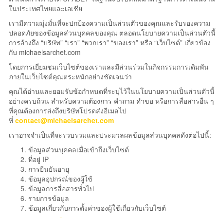
ในประเทศไทยและเอเชีย
เรามีความมุ่งมั่นที่จะปกป้องความเป็นส่วนตัวของคุณและรับรองความ
ปลอดภัยของข้อมูลส่วนบุคคลของคุณ ตลอดนโยบายความเป็นส่วนตัวนี้
การอ้างถึง “บริษัท” “เรา” “พวกเรา” “ของเรา” หรือ “เว็บไซต์” เกี่ยวข้อง
กับ michaelsarchet.com
โดยการเยี่ยมชมเว็บไซต์ของเราและมีส่วนร่วมในกิจกรรมการเดิมพัน
ภายในเว็บไซต์คุณตระหนักอย่างชัดเจนว่า
คุณได้อ่านและยอมรับข้อกำหนดที่ระบุไว้ในนโยบายความเป็นส่วนตัวนี้
อย่างครบถ้วน สำหรับความต้องการ คำถาม คำขอ หรือการสื่อสารอื่น ๆ
ที่คุณต้องการส่งถึงบริษัทโปรดส่งอีเมลไป
ที่
contact@michaelsarchet.com
เราอาจจำเป็นที่จะรวบรวมและประมวลผลข้อมูลส่วนบุคคลดังต่อไปนี้:
ข้อมูลส่วนบุคคลเมื่อเข้าถึงเว็บไซต์
ที่อยู่ IP
การยืนยันอายุ
ข้อมูลอุปกรณ์ของผู้ใช้
ข้อมูลการสื่อสารทั่วไป
รายการข้อมูล
ข้อมูลเกี่ยวกับการตั้งค่าของผู้ใช้เกี่ยวกับเว็บไซต์