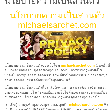
นโยบายความเป็นส่วนตัว
นโยบายความเป็นส่วนตัว
michaelsarchet.com
นโยบายความเป็นส่วนตัวของเว็บไซต
michaelsarchet.com
นี้ มุ่งมั่นที่
จะปกป้องข้อมูลส่วนบุคคลของคุณและดำเนินการตามกฎหมายที่ใช้
บังคับในการคุ้มครองบุคคลธรรมดาที่เกี่ยวข้องกับการประมวลผลข้อมูล
ส่วนบุคคลและการเคลื่อนย้ายข้อมูลอย่างเสรี
นโยบายความเป็นส่วนตัวนี้จะแจ้งให้คุณทราบว่าเราจัดการข้อมูลส่วน
บุคคลของคุณอย่างไรเมื่อคุณเยี่ยมชมเว็บไซต์ของเราและบอกคุณเกี่ยว
กับสิทธิความเป็นส่วนตัวของคุณและกฎหมายคุ้มครองคุณอย่างไร
เราเป็นผู้ควบคุมข้อมูลส่วนบุคคลของคุณคือ
michaelsarchet.com
ซึ่ง
ดำเนินการภายใต้ UFABET ในฐานะบริษัทที่มีมาตรฐานการดำเนินงาน