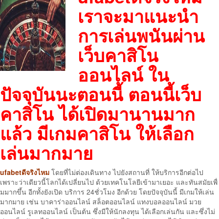
เราจะมาแนะนำ
การเล่นพนันผ่าน
เว็บคาสิโน
ออนไลน์ ใน
ปัจจุบันนะตอนนี้ ตอนนี้เว็บ
คาสิโน ได้เปิดมานานมาก
แล้ว มีเกมคาสิโน ให้เลือก
เล่นมากมาย
ufabetดีจริงไหม
โดยที่ไม่ต่องเดินทาง ไปยังสถานที่ ให้บริการ
อีกต่อไป
เพราะว่าเดียวนี้โลกได้เปลี่ยนไป ด้วยเทคโนโลยีเข้ามาเยอะ และทันสมัยเพื่
มมากขึ้น อีกทั้งยังเปิด บริการ 24ชั่วโมง อีกด้วย โดยปัจจุบันนี้ มีเกมให้เล่น
มากมาย เช่น บาคาร่าออนไลน์ สล็อตออนไลน์ แทงบอลออนไลน์ มวย
ออนไลน์ รูเลทออนไลน์ เป็นต้น ซึ่งมีให้นักลงทุน ได้เลือกเล่นกัน และซึ่งไม่