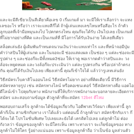
และจะมีสีเขียวเป็นสีเดียวคือเลข 0 เรี่มเกมส์ มา จะมีให้เราเลือกว่า จะแทง
เลขอะไร หรือว่า เราจะแทงสีก๊ได้ ถ้าผู้เล่นแทงเลขไหนหรือสีอะไร ถ้าตัว
ลูกบอลที่เจ้ามือหมุนลงไป ไปตกตรงไหน คุณก๊จะได้รับ เงินไปเลย เป็นเกมส์
ที่ไม่ยากอย่างที่คิด และเป็นเกมส์ที่ มีโอการได้รับเงินง่าย ได้เลยทีเดียว
สล็อตเล่นยัง ผู้เดิมพันกำหนดจนวนเงินว่าจะแทงเท่าไร และที่หน้าจอมีปุ่ม
คำว่าสปินให้ผู้เล่นกด และในจอจะมี ช่องแสดงผล เป็นช่อง ๆ แต่ละช่องจะมี
รูปต่าง ๆ และช่องก๊จะมีทั้งหมด3ช่อง ให้เราดู พอเรากดคำว่าสปินและ วง
ล้อจะหยุดหมด และวงล้อก๊จะประเมินว่า แต่ละรูปตรงกัน หรือเปล่าถ้าตรง
กัน คุณก๊ได้รับเงินไปเลย เพียงเท่านี้ คุณก๊เข้าใจได้ แล้วว่ารูเลทเล่นยัง
วิธีสมัครเว็บคาสิโนออนไลน์ วิธีสมัครไม่ยาก อย่างที่คิดเดียวนี้ มีวิธีการ
สมัครหลายรูป เช่น สมัครทางไลน์ หรือคอเซนเตอร์ วิธีสมัครทางคือ แอดไอ
ดีไลน์เข้า ไปคุยกับทาง พนักงานที่ให้บริการพนักงานจะบอกลายละเอียดการ
สมัคร และสอบถามข้อมูล ตัวลูกค้าที่จะสมัคร
12bet ดีไหม
พอสอบถามเสร็จ ลูกค้าจะได้ข้อมูลเกี่ยวกับ ไอดีพาสเวิร์ดมา เพียงเท่านี้ ลูก
ค้าก๊เป็น สามชิกกับทาง เราได้แล้ว แต่ตอนนี้ ถ้าลูกค้ามา สมัครชิกกับเรา ก๊
ได้จะได้ โปรโมชั่นพิเศษ ไปเลยและยังได้ เครดิตไปเลย แต่ลูกค้าไม่ ต่อง
กังวลว่า ข้อมูลของลูกค้า จะมีใครเห็น เพราะทางเรา จะเก็ยข้อมูลของ ทาง
ลูกค้าไม่ให้ใคร รู้อย่างแน่นอน เพราะข้อมูลลูกค้าถือ ว่าเป็นข้อ มูลส่วนตัว