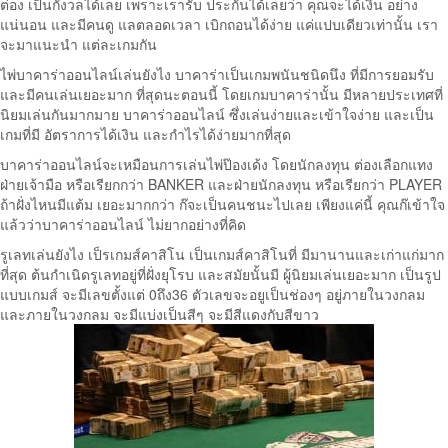
ต่อง เป็นกังวลได้เลย เพราะเรารับ ประกันได้เลยว่า คุณจะได้เงิน อย่าง
แน่นอน และมีคนดู แลตลอดเวลา เบิกถอนได้ง่าย แค่แปบเดียวเท่านั้น เรา
จะมาแนะนำ แต่ละเกมกัน
ไพ่บาคาร่าออนไลน์เล่นยังไง บาคาร่าเป็นเกมพนันชนิดนึง ที่มีการยอมรับ
และมีคนเล่นเยอะมาก ที่สุดนะตอนนี้ โดยเกมบาคาร่านั้น มีหลายประเทศที่
นิยมเล่นกันมากมาย บาคาร่าออนไลน์ ซึ่งเล่นง่ายและเข้าใจง่าย และเป็น
เกมที่มี อัตราการได้เงิน และกำไรได้ง่ายมากที่สุด
บาคาร่าออนไลน์จะเหมือนการเล่นไพ่ป๊องเด้ง โดยนักลงทุน ต่องเลือกแทง
ฝ่ายเจ้ามือ หรือเรียกกว่า BANKER และฝ่ายนักลงทุน หรือเรียกว่า PLAYER
ถ้าฝั่งไหนมีแต้ม เยอะมากกว่า ก๊จะเป็นคนชนะไปเลย เพียงแค่นี้ คุณก๊เข้าใจ
แล้วว่าบาคาร่าออนไลน์ ไม่ยากอย่างที่คิด
รูเลทเล่นยังไง เป็รเกมส์คาสิโน เป็นเกมส์คาสิโนที่ มีมานานและเก่าแก่มาก
ที่สุด ต้นกำเนิดรูเลทอยู่ที่ฝั่งยุโรบ และสมัยนั้นมี ผู้นิยมเล่นเยอะมาก เป็นรูป
แบบเกมส์ จะมีเลขตั้งแต่ 0ถึง36 ตัวเลขจะอยูเป็นช่องๆ อยู่ภายในวงกลม
และภายในวงกลม จะมีแบ่งเป็นสีๆ จะมีสีแดงกับสีขาว