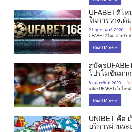
UFABETดีไหม 
ในการวางเดิมพ
21 กุมภาพันธ์ 2020
ไ
UFABETดีไหม สำหรับนักพ
Read More »
สมัครUFABETเ
โปรโมชั่นมาก
8 กุมภาพันธ์ 2020
ไม
สมัครUFABETเว็บไหนดี มี
Read More »
UNIBET คือ เว็
บริการผ่านระ