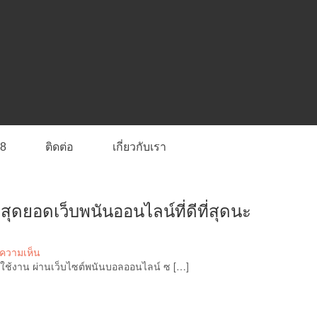
8
ติดต่อ
เกี่ยวกับเรา
ุดยอดเว็บพนันออนไลน์ที่ดีที่สุดนะ
ีความเห็น
ช้งาน ผ่านเว็บไซต์พนันบอลออนไลน์ ซ […]