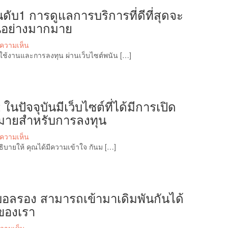
ดับ1 การดูแลการบริการที่ดีที่สุดจะ
อย่างมากมาย
ีความเห็น
ใช้งานและการลงทุน ผ่านเว็บไซต์พนัน […]
ในปัจจุบันมีเว็บไซต์ที่ได้มีการเปิด
มายสำหรับการลงทุน
ีความเห็น
ธิบายให้ คุณได้มีความเข้าใจ กันม […]
บอลรอง สามารถเข้ามาเดิมพันกันได้
็บของเรา