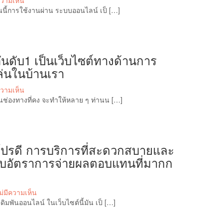
ความเห็น
นนี้การใช้งานผ่าน ระบบออนไลน์ เป็ […]
นดับ1 เป็นเว็บไซต์ทางด้านการ
เล่นในบ้านเรา
ความเห็น
นช่องทางที่คง จะทำให้หลาย ๆ ท่านน […]
ปรดี การบริการที่สะดวกสบายและ
รับอัตราการจ่ายผลตอบแทนที่มากก
ม่มีความเห็น
ิมพันออนไลน์ ในเว็บไซต์นี้มัน เป็ […]