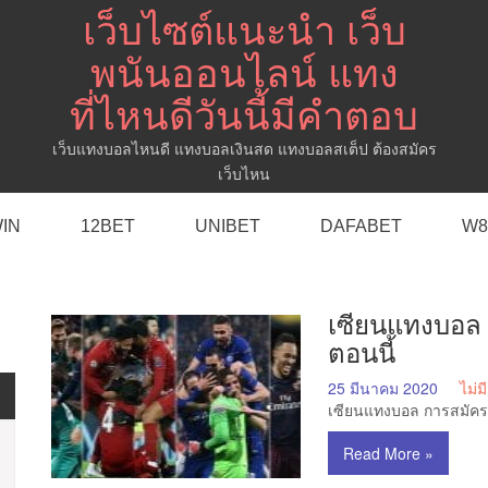
เว็บไซต์แนะนำ เว็บ
พนันออนไลน์ แทง
ที่ไหนดีวันนี้มีคำตอบ
เว็บแทงบอลไหนดี แทงบอลเงินสด แทงบอลสเต็ป ต้องสมัคร
เว็บไหน
IN
12BET
UNIBET
DAFABET
W8
เซียนแทงบอล ส
ตอนนี้
25 มีนาคม 2020
ไม่ม
เซียนแทงบอล การสมัครใ
Read More »