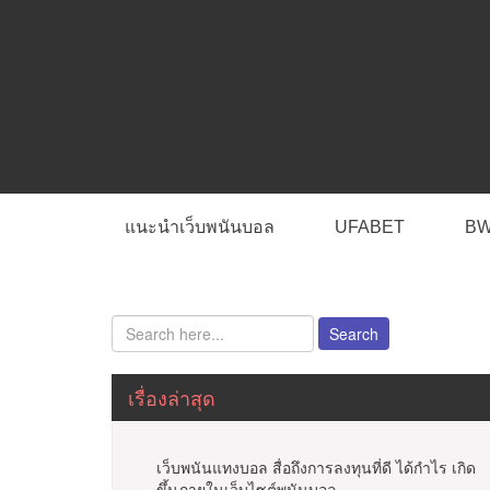
Skip
to
content
แนะนำเว็บพนันบอล
UFABET
BW
เรื่องล่าสุด
เว็บพนันแทงบอล สื่อถึงการลงทุนที่ดี ได้กำไร เกิด
ขึ้นภายในเว็บไซต์พนันบอล