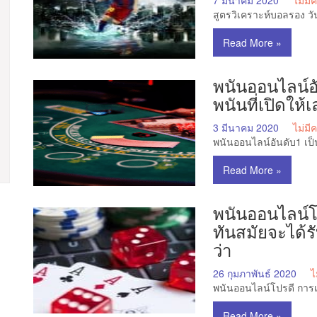
7 มีนาคม 2020
ไม่มี
สูตรวิเคราะห์บอลรอง วั
Read More »
พนันออนไลน์อั
พนันที่เปิดให้
3 มีนาคม 2020
ไม่มี
พนันออนไลน์อันดับ1 เป็
Read More »
พนันออนไลน์โ
ทันสมัยจะได้
ว่า
26 กุมภาพันธ์ 2020
ไ
พนันออนไลน์โปรดี การเด
Read More »