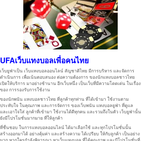
UFAเว็บแทงบอลเพื่อคนไทย
เว็บยูฟ่าเป็น เว็บแทงบอลออนไลน์ สัญชาติไทย มีการบริหาร และจัดการ
ดำเนินการ เพื่อเน้นตอบสนอง ต่อความต้องการ ของนักแทงบอลชาวไทย
เปิดให้บริการ มาอย่างช้านาน อีกเว็บหนึ่ง เป็นเว็บที่มีความโดดเด่น ในเรื่อง
ของ การรองรับการใช้งาน
ของนักพนัน แทงบอลชาวไทย
ที่ลูกค้าทุกท่าน ที่ได้เข้ามา ใช้งานตาม
ประทับใจ ในคุณภาพ และการจัดการ ของเว็บพนัน แทงบอลยูฟ่า ที่ดูแล
และเอาใจใส่ ลูกค้าที่เข้ามา ใช้งานได้ดีทุกคน และรวมถึงในตัว เว็บยูฟ่านั้น
ยังมีโปรโมชั่นมากมาย ที่ให้ลูกค้า
ที่ชื่นชอบ ในการแทงบอลออนไลน์ ได้มาเลือกใช้ และทุกโปรโมชั่นนั้น
สร้างออกมาได้ อย่างคุ้มค่า และสร้างความ ได้เปรียบ ให้กับลูกค้า เป็นอย่าง
มาก หากใครกำลังพิจารณา หาเว็บแทงบอล ที่ได้คุณภาพ และบีโปรโมชั่นที่