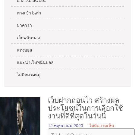
คาสิโนออนไลน์
ทางเข้า bwin
บาคาร่า
เว็บพนันบอล
แทงบอล
แนะนำเว็บพนันบอล
ไม่มีหมวดหมู่
เว็บฝากถอนไว สร้างผล
ประโยชน์ในการเลือกใช้
งานที่ดีที่สุดในวันนี้
12 พฤษภาคม 2020
ไม่มีความเห็น