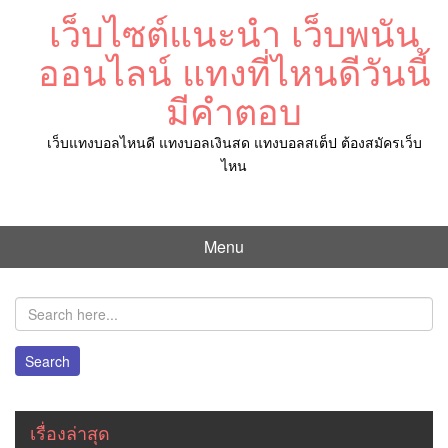
Skip
เว็บไซต์แนะนำ เว็บพนัน
to
content
ออนไลน์ แทงที่ไหนดีวันนี้
มีคำตอบ
เว็บแทงบอลไหนดี แทงบอลเงินสด แทงบอลสเต็ป ต้องสมัครเว็บ
ไหน
Menu
เรื่องล่าสุด