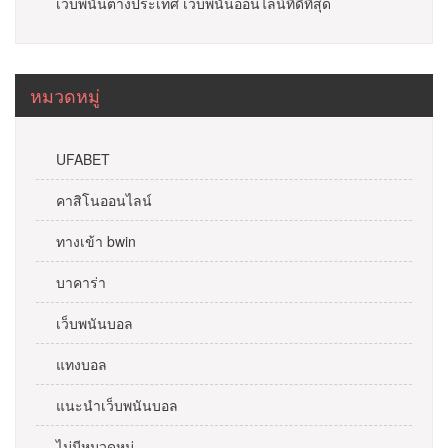
เว็บพนันต่างประเทศ เว็บพนันออนไลน์ที่ดีที่สุด
หมวดหมู่
UFABET
คาสิโนออนไลน์
ทางเข้า bwin
บาคาร่า
เว็บพนันบอล
แทงบอล
แนะนำเว็บพนันบอล
ไม่มีหมวดหมู่