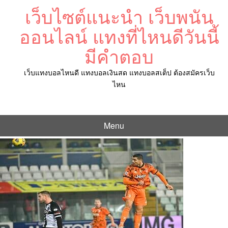
Skip
เว็บไซต์แนะนำ เว็บพนัน
to
content
ออนไลน์ แทงที่ไหนดีวันนี้
มีคำตอบ
เว็บแทงบอลไหนดี แทงบอลเงินสด แทงบอลสเต็ป ต้องสมัครเว็บ
ไหน
Menu