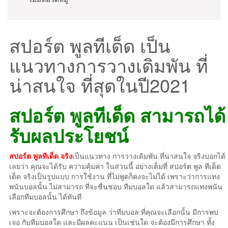
สปอร์ต พูลทีเด็ด เป็น
แนวทางการวางเดิมพัน ที่
น่าสนใจ ที่สุดในปี2021
สปอร์ต พูลทีเด็ด สามารถได้
รับผลประโยชน์
สปอร์ต พูลทีเด็ด จริง
เป็นแนวทาง การวางเดิมพัน ที่น่าสนใจ จริงบอกได้
เลยว่า คุณจะได้รับ ความคุ้มค่า ในส่วนนี้ อย่างเต็มที่ สปอร์ต พูล ทีเด็ด
เด็ด จริงเป็นรูปแบบ การใช้งาน ที่ไม่พูดก็คงจะไม่ได้ เพราะว่าการแทง
พนันบอลนั้น ไม่สามารถ ที่จะชื่นชอบ ทีมบอลใด แล้วสามารถแทงพนัน
เลือกทีมบอลนั้น ได้ทันที
เพราะจะต้องการศึกษา ถึงข้อมูล ว่าทีมบอล ที่คุณจะเลือกนั้น มีการพบ
เจอ กับทีมบอลใด และมีผลคะแนน เป็นเช่นใด จะต้องมีการศึกษา ทั้ง