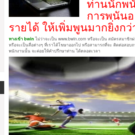
ท่านนักพน
การพนันอ
รายได้ ให้เพิ่มพูนมากยิ่งกว่
ทางเข้า bwin
ไม่ว่าจะเป็น www.bwin.com หรือจะเป็น สมัครสมาชิกผ
หรือจะเป็นสื่อต่างๆ ที่เราได้โฆษาออกไป หรือสามารถที่จะ ติดต่อสอบถ
พนักงานนั้น จะค่อยให้คำปรึกษาท่าน ได้ตลอดเวลา