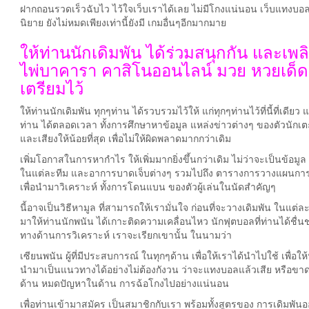
ฝากถอนรวดเร็วฉับไว
ไว้ใจเว็บเราได้เลย ไม่มีโกงแน่นอน เว็บแทงบอลที่
นิยาย ยังไม่หมดเพียงเท่านี้ยังมี เกมอื่นๆอีกมากมาย
ให้ท่านนักเดิมพัน ได้ร่วมสนุกกัน และเพ
ไพ่บาคารา คาสิโนออนไลน์ มวย หวยเด็ดๆ 
เตรียมไว้
ให้ท่านนักเดิมพัน ทุกๆท่าน ได้รวบรวมไว้ให้ แก่ทุกๆท่านไว้ที่นี้ที่เ
ท่าน ได้ตลอดเวลา ทั้งการศึกษาหาข้อมูล แหล่งข่าวต่างๆ ของตัวนักเต
และเสียงให้น้อยที่สุด เพื่อไม่ให้ผิดพลาดมากกว่าเดิม
เพิ่มโอกาสในการหากำไร ให้เพิ่มมากยิ่งขึ้นกว่าเดิม ไม่ว่าจะเป็นข้อมู
ในแต่ละทีม และอาการบาดเจ็บต่างๆ รวมไปถึง ตารางการวางแผนการ
เพื่อนำมาวิเคราะห์ ทั้งการโดนแบน ของตัวผู้เล่นในนัดสำคัญๆ
นี้อาจเป็นวิธีหามูล ที่สามารถให้เรามั่นใจ
ก่อนที่จะวางเดิมพัน ในแต่ละ
มาให้ท่านนักพนัน ได้เกาะติดความเคลื่อนไหว นักฟุตบอลที่ท่านได้ชื่น
ทางด้านการวิเคราะห์ เราจะเรียกเขานั้น ในนามว่า
เซียนพนัน ผู้ที่มีประสบการณ์ ในทุกๆด้าน
เพื่อให้เราได้นำไปใช้ เพื่อใ
นำมาเป็นแนวทางได้อย่างไม่ต้องกังวน ว่าจะแทงบอลแล้วเสีย หรือขาดทุน
ด้าน หมดปัญหาในด้าน การฉ้อโกงไปอย่างแน่นอน
เพื่อท่านเข้ามาสมัคร เป็นสมาชิกกับเรา พร้อมทั้งสูตรของ การเดิมพั