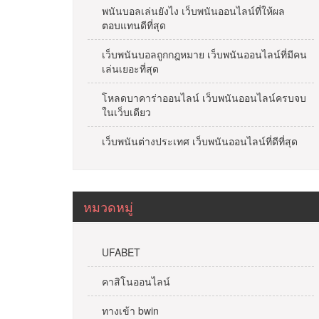
พนันบอลเล่นยังไง เว็บพนันออนไลน์ที่ให้ผล
ตอบแทนดีที่สุด
เว็บพนันบอลถูกกฎหมาย เว็บพนันออนไลน์ที่มีคน
เล่นเยอะที่สุด
โหลดบาคาร่าออนไลน์ เว็บพนันออนไลน์ครบจบ
ในเว็บเดียว
เว็บพนันต่างประเทศ เว็บพนันออนไลน์ที่ดีที่สุด
หมวดหมู่
UFABET
คาสิโนออนไลน์
ทางเข้า bwin