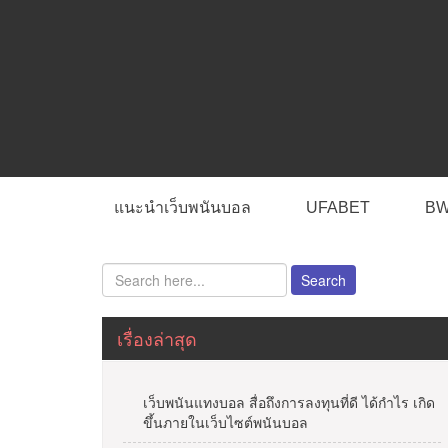
Skip
to
content
แนะนำเว็บพนันบอล
UFABET
BW
เรื่องล่าสุด
เว็บพนันแทงบอล สื่อถึงการลงทุนที่ดี ได้กำไร เกิด
ขึ้นภายในเว็บไซต์พนันบอล