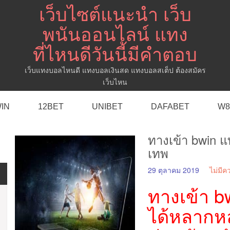
เว็บไซต์แนะนำ เว็บ
พนันออนไลน์ แทง
ที่ไหนดีวันนี้มีคำตอบ
เว็บแทงบอลไหนดี แทงบอลเงินสด แทงบอลสเต็ป ต้องสมัคร
เว็บไหน
IN
12BET
UNIBET
DAFABET
W8
ทางเข้า bwin 
เทพ
29 ตุลาคม 2019
ไม่มีค
ทางเข้า 
ได้หลากห